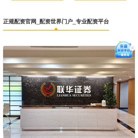
正规配资官网_配资世界门户_专业配资平台