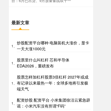
台：6月已出货、9月放量备战双十一
最新文章
炒股配资平台哪种 电脑装机大涨价，显卡
1、
一天大涨1000元
股票里什么叫杠杆 芯和半导体
1、
EDA2026，重磅发布
股票怎样加杠杆股票3倍杠杆 2027年或成
有记录以来最热一年：全球多地将引发极
1、
端天气
配资炒股 配资平台 小米集团徐洁云紧急辟
1、
谣：小米汽车没有所谓“F码”