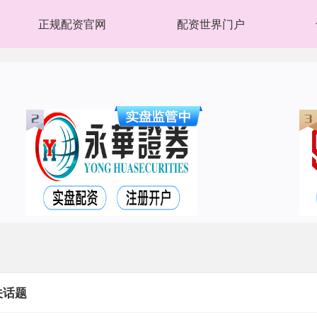
正规配资官网
配资世界门户
关话题