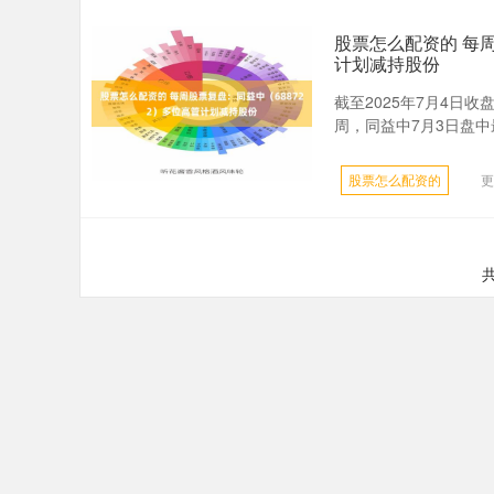
股票怎么配资的 每周
计划减持股份
截至2025年7月4日收盘
周，同益中7月3日盘中最高
股票怎么配资的
更
共