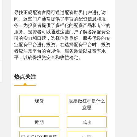
寻找正规配资官网可通过配资世界门户进行访
问。这些门户通常提供了丰富的配资信息和服
务，为投资者提供了多样化的配资产品和专业的
服务。投资者可以通过这些门户了解各家配资公
司的实力和口碑，选择信誉良好、服务优质的专
业配资平台进行投资。在选择配资平台时，投资
者应注意平台的合规性、服务质量以及费率水
平，以确保投资安全和收益稳定。
热点关注
现货
股票做杠杆是什么
意思
近期
成功
可以杠杆的股票软
白鹿