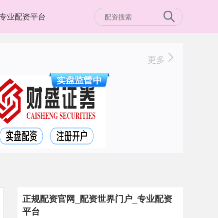
专业配资平台
更多
正规配资官网_配资世界门户_专业配资
平台