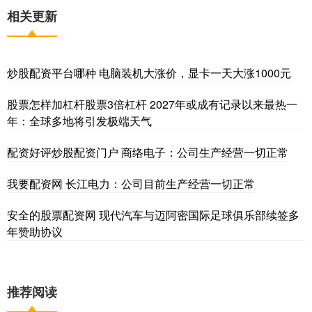
相关更新
炒股配资平台哪种 电脑装机大涨价，显卡一天大涨1000元
股票怎样加杠杆股票3倍杠杆 2027年或成有记录以来最热一
年：全球多地将引发极端天气
配资好评炒股配资门户 商络电子：公司生产经营一切正常
我要配资网 长江电力：公司目前生产经营一切正常
安全的股票配资网 现代汽车与迈阿密国际足球俱乐部续签多
年赞助协议
推荐阅读