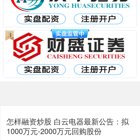
怎样融资炒股 白云电器最新公告：拟
1000万元-2000万元回购股份