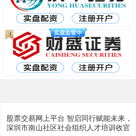
股票交易网上平台 智启同行赋能未来，
深圳市南山社区社会组织人才培训收官