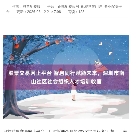
作者：股票配资服
平台：正规配资官网_配资世界门户_专业配资平
台
更新：2026-06-12 21:47:08
阅读：123
日前股票交易网上平台，历时近两个月的2025年“同行者”计划——南