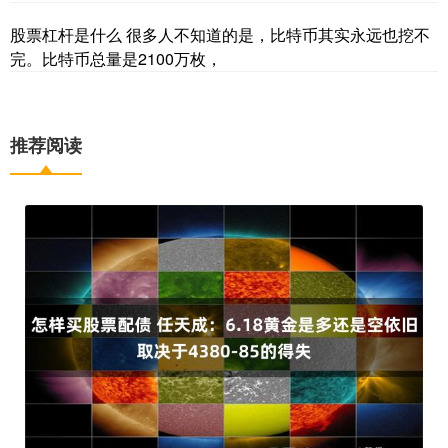
股票杠杆是什么 很多人不知道的是，比特币其实永远也挖不
完。比特币总量是2100万枚，
推荐阅读