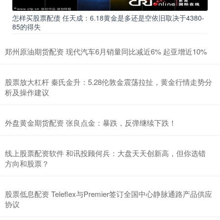
怎样买股票配债 任天成：6.18黄金是多还是空依旧取决于4380-
85的得失
郑州原油期货配资 现代汽车6月销量同比减近6% 起亚增近10%
股票放大杠杆 秦氏金升：5.28伦敦金震荡拉扯，黄金行情走势分
析及操作建议
外盘黄金期货配资 张良点金：暴跌，反弹继续下跌！
线上股票配资软件 和讯投顾何兵：大盘天天创新高，但你选错
方向和股票？
股票低息配资 Teleflex与Premier签订全国中心静脉通路产品供应
协议