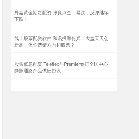
外盘黄金期货配资 张良点金：暴跌，反弹继续
下跌！
线上股票配资软件 和讯投顾何兵：大盘天天创
新高，但你选错方向和股票？
股票低息配资 Teleflex与Premier签订全国中心
静脉通路产品供应协议