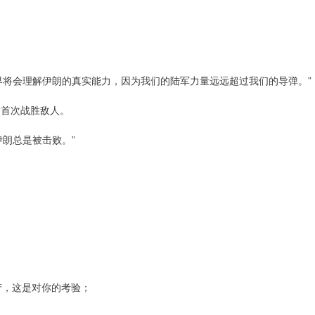
将会理解伊朗的真实能力，因为我们的陆军力量远远超过我们的导弹。”
首次战胜敌人。
朗总是被击败。”
产，这是对你的考验；