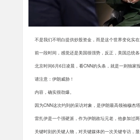
不是我们不明白提供炒股资金，而是这个世界变化实在
前一段时间，感觉还是美国很强势，反正，美国总统各种
北京时间6月6日凌晨，看CNN的头条，就是一则独家
请注意：伊朗威胁！
内容，确实很劲爆。
因为CNN这次约到的采访对象，是伊朗最高领袖穆杰塔巴
雷扎伊是一个强硬派，作为伊朗政坛元老，他参加过两伊
关键时刻的关键人物，对关键媒体的一次关键专访，显