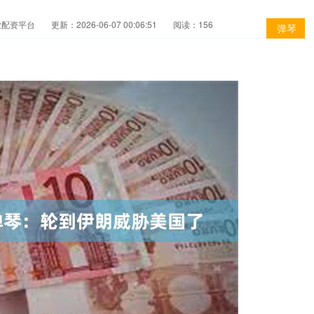
业配资平台
更新：2026-06-07 00:06:51
阅读：156
弹琴