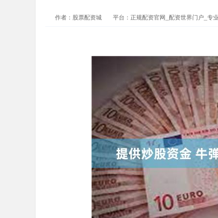
作者：股票配资城
平台：正规配资官网_配资世界门户_专