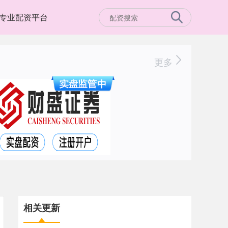
专业配资平台
更多
相关更新