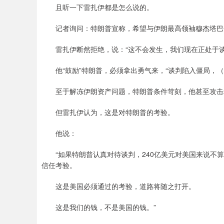
且听一下雷扎伊都是怎么说的。
记者询问：特朗普宣称，希望与伊朗最高领袖穆杰塔巴
雷扎伊断然拒绝，说：“这不会发生，我们现在正处于谈
他“鼓励”特朗普，必须拿出勇气来，“谈判陷入僵局，（
至于解冻伊朗资产问题，特朗普条件苛刻，他甚至攻击20
但雷扎伊认为，这是对特朗普的考验。
他说：
“如果特朗普认真对待谈判，240亿美元对美国来说不算
信任考验。
这是美国必须通过的考验，道路将随之打开。
这是我们的钱，不是美国的钱。”