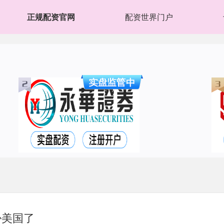
正规配资官网
配资世界门户
胁美国了