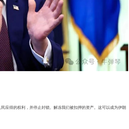
民应得的权利，并停止封锁。解冻我们被扣押的资产。这可以成为伊朗