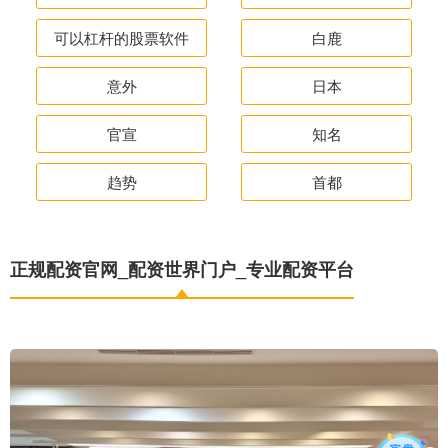
可以杠杆的股票软件
白鹿
意外
日本
官宣
知名
趋势
首都
正规配资官网_配资世界门户_专业配资平台