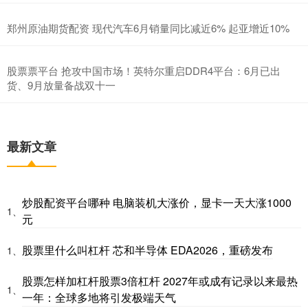
郑州原油期货配资 现代汽车6月销量同比减近6% 起亚增近10%
股票票平台 抢攻中国市场！英特尔重启DDR4平台：6月已出
货、9月放量备战双十一
最新文章
炒股配资平台哪种 电脑装机大涨价，显卡一天大涨1000
1、
元
股票里什么叫杠杆 芯和半导体 EDA2026，重磅发布
1、
股票怎样加杠杆股票3倍杠杆 2027年或成有记录以来最热
1、
一年：全球多地将引发极端天气